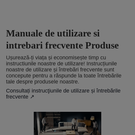
Manuale de utilizare si
intrebari frecvente Produse
Ușurează-ți viața și economisește timp cu
instructiunile noastre de utilizare! Instrucțiunile
noastre de utilizare și întrebări frecvente sunt
concepute pentru a răspunde la toate întrebările
tale despre produsele noastre.
Consultați instrucţiunile de utilizare și întrebările
frecvente ↗