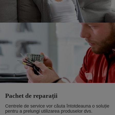
Pachet de reparații
Centrele de service vor căuta întotdeauna o soluție
pentru a prelungi utilizarea produselor dvs.