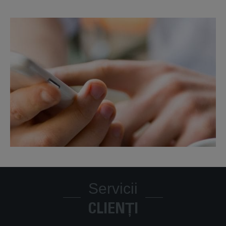
Servicii
CLIENȚI