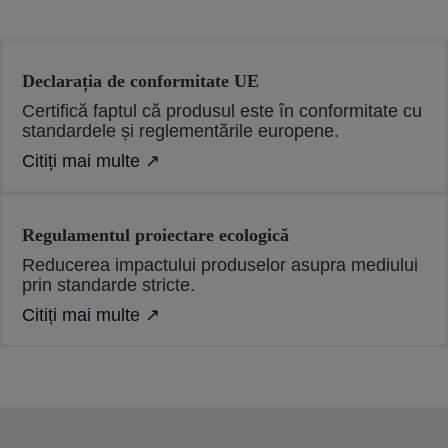
Declarația de conformitate UE
Certifică faptul că produsul este în conformitate cu
standardele și reglementările europene.
Citiți mai multe ↗
Regulamentul proiectare ecologică
Reducerea impactului produselor asupra mediului
prin standarde stricte.
Citiți mai multe ↗