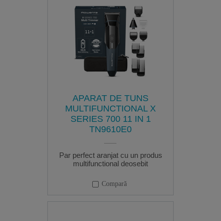
APARAT DE TUNS
MULTIFUNCTIONAL X
SERIES 700 11 IN 1
TN9610E0
Par perfect aranjat cu un produs
multifunctional deosebit
Compară