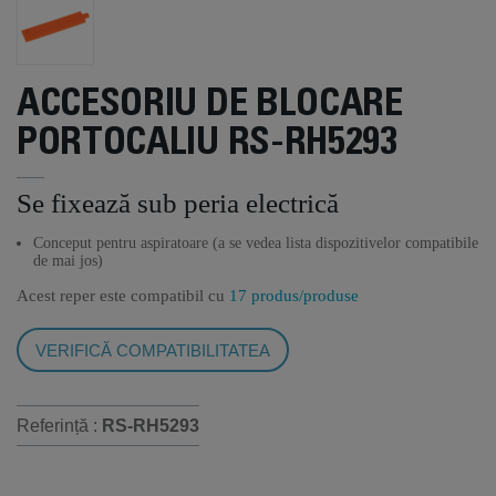
ACCESORIU DE BLOCARE
PORTOCALIU RS-RH5293
Se fixează sub peria electrică
Conceput pentru aspiratoare (a se vedea lista dispozitivelor compatibile
de mai jos)
Acest reper este compatibil cu
17 produs/produse
VERIFICĂ COMPATIBILITATEA
Referință :
RS-RH5293