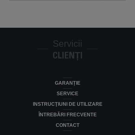
Servicii
CLIENȚI
GARANȚIE
SERVICE
INSTRUCŢIUNI DE UTILIZARE
ÎNTREBĂRI FRECVENTE
CONTACT