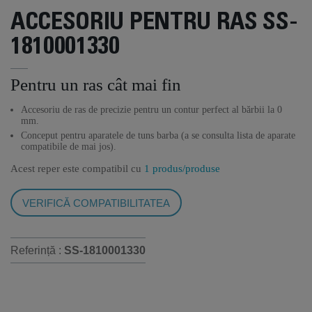
ACCESORIU PENTRU RAS SS-
1810001330
Pentru un ras cât mai fin
Accesoriu de ras de precizie pentru un contur perfect al bărbii la 0
mm.
Conceput pentru aparatele de tuns barba (a se consulta lista de aparate
compatibile de mai jos).
Acest reper este compatibil cu
1 produs/produse
VERIFICĂ COMPATIBILITATEA
Referință :
SS-1810001330