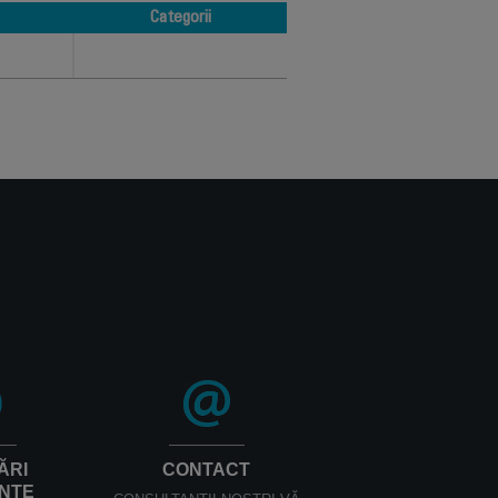
Categorii
Categorii
ĂRI
CONTACT
NTE