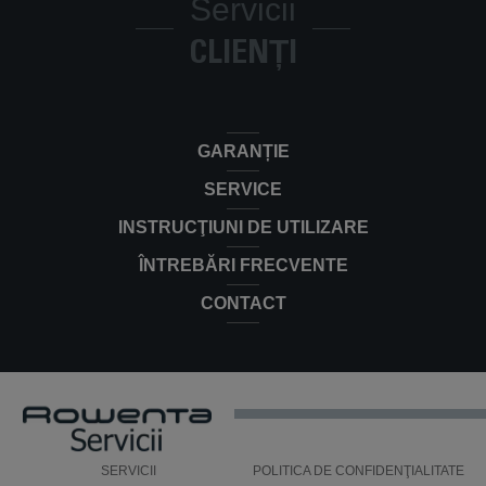
Servicii
CLIENȚI
GARANȚIE
SERVICE
INSTRUCŢIUNI DE UTILIZARE
ÎNTREBĂRI FRECVENTE
CONTACT
SERVICII
POLITICA DE CONFIDENŢIALITATE