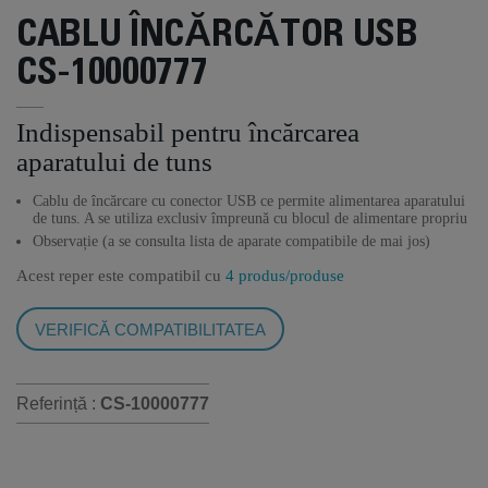
CABLU ÎNCĂRCĂTOR USB
CS-10000777
Indispensabil pentru încărcarea
aparatului de tuns
Cablu de încărcare cu conector USB ce permite alimentarea aparatului
de tuns. A se utiliza exclusiv împreună cu blocul de alimentare propriu
Observație (a se consulta lista de aparate compatibile de mai jos)
Acest reper este compatibil cu
4 produs/produse
VERIFICĂ COMPATIBILITATEA
Referință :
CS-10000777