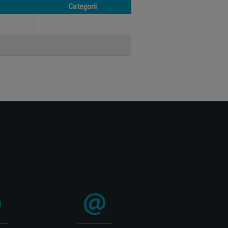
Categorii
Categorii