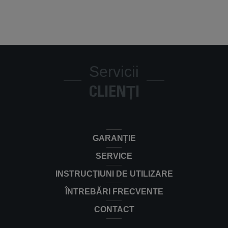
Servicii
CLIENȚI
GARANȚIE
SERVICE
INSTRUCŢIUNI DE UTILIZARE
ÎNTREBĂRI FRECVENTE
CONTACT