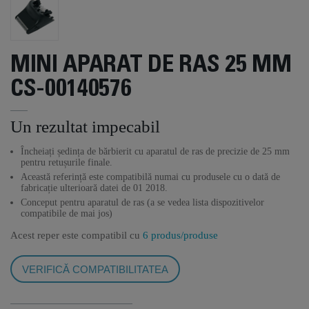
MINI APARAT DE RAS 25 MM
CS-00140576
Un rezultat impecabil
Încheiați ședința de bărbierit cu aparatul de ras de precizie de 25 mm
pentru retușurile finale.
Această referință este compatibilă numai cu produsele cu o dată de
fabricație ulterioară datei de 01 2018.
Conceput pentru aparatul de ras (a se vedea lista dispozitivelor
compatibile de mai jos)
Acest reper este compatibil cu
6 produs/produse
VERIFICĂ COMPATIBILITATEA