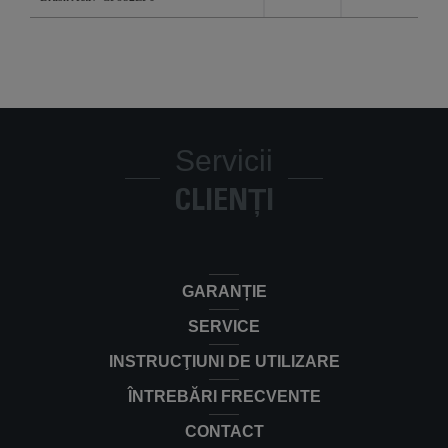
Servicii
CLIENȚI
GARANȚIE
SERVICE
INSTRUCŢIUNI DE UTILIZARE
ÎNTREBĂRI FRECVENTE
CONTACT