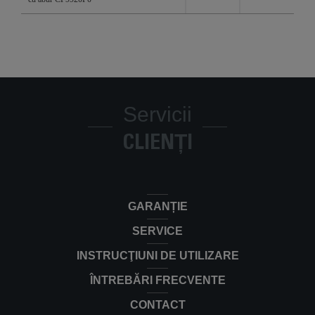
Servicii
CLIENȚI
GARANȚIE
SERVICE
INSTRUCŢIUNI DE UTILIZARE
ÎNTREBĂRI FRECVENTE
CONTACT