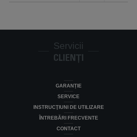
Servicii
CLIENȚI
GARANȚIE
SERVICE
INSTRUCŢIUNI DE UTILIZARE
ÎNTREBĂRI FRECVENTE
CONTACT