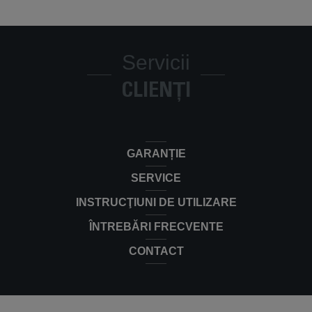
Servicii
CLIENȚI
GARANȚIE
SERVICE
INSTRUCŢIUNI DE UTILIZARE
ÎNTREBĂRI FRECVENTE
CONTACT