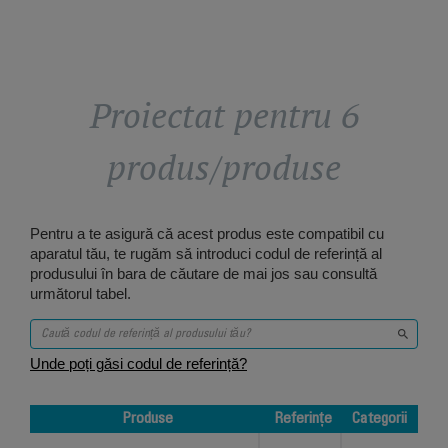
Proiectat pentru 6
produs/produse
Pentru a te asigură că acest produs este compatibil cu
aparatul tău, te rugăm să introduci codul de referință al
produsului în bara de căutare de mai jos sau consultă
următorul tabel.
Unde poți găsi codul de referință?
Produse
Referințe
Categorii
Produse
Referințe
Categorii