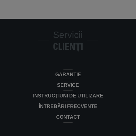
Servicii
CLIENȚI
GARANȚIE
SERVICE
INSTRUCŢIUNI DE UTILIZARE
ÎNTREBĂRI FRECVENTE
CONTACT