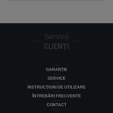
Servicii
CLIENȚI
GARANȚIE
SERVICE
INSTRUCŢIUNI DE UTILIZARE
ÎNTREBĂRI FRECVENTE
CONTACT