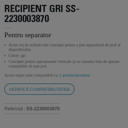
RECIPIENT GRI SS-
2230003870
Pentru separator
Acest coș de schimb este conceput pentru a ține separatorul de praf al
dispozitivului.
Culori: gri.
Conceput pentru aspiratoarele verticale (a se consulta lista de aparate
compatibile de mai jos)
Acest reper este compatibil cu
2 produs/produse
VERIFICĂ COMPATIBILITATEA
Referință :
SS-2230003870