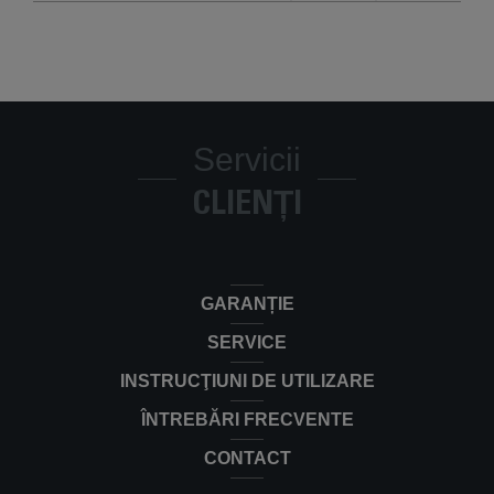
Servicii
CLIENȚI
GARANȚIE
SERVICE
INSTRUCŢIUNI DE UTILIZARE
ÎNTREBĂRI FRECVENTE
CONTACT