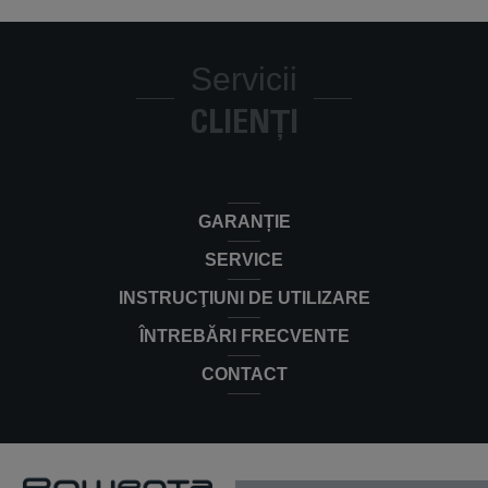
Servicii
CLIENȚI
GARANȚIE
SERVICE
INSTRUCŢIUNI DE UTILIZARE
ÎNTREBĂRI FRECVENTE
CONTACT